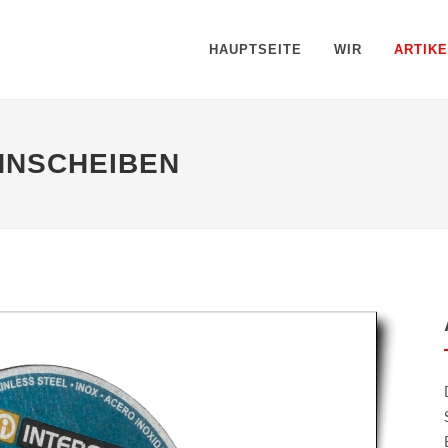
HAUPTSEITE
WIR
ARTIKE
ENNSCHEIBEN