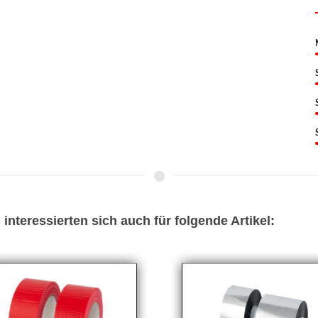
interessierten sich auch für folgende Artikel: