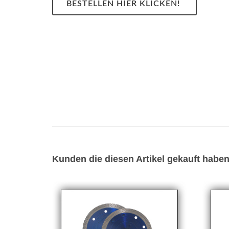
BESTELLEN HIER KLICKEN!
Kunden die diesen Artikel gekauft haben 