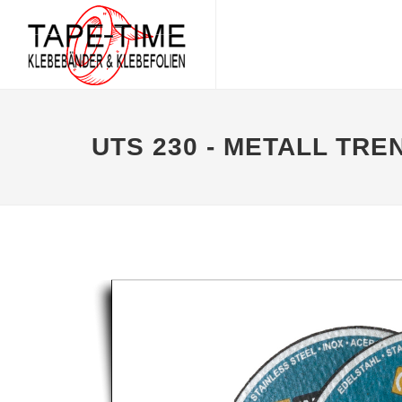
UTS 230 - METALL TR