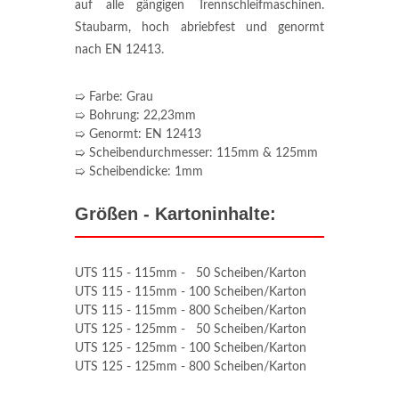
auf alle gängigen Trennschleifmaschinen.
Staubarm, hoch abriebfest und genormt
nach EN 12413.
➯ Farbe: Grau
➯ Bohrung: 22,23mm
➯ Genormt: EN 12413
➯ Scheibendurchmesser: 115mm & 125mm
➯ Scheibendicke: 1mm
Größen - Kartoninhalte:
UTS 115 - 115mm - 50 Scheiben/Karton
UTS 115 - 115mm - 100 Scheiben/Karton
UTS 115 - 115mm - 800 Scheiben/Karton
UTS 125 - 125mm - 50 Scheiben/Karton
UTS 125 - 125mm - 100 Scheiben/Karton
UTS 125 - 125mm - 800 Scheiben/Karton