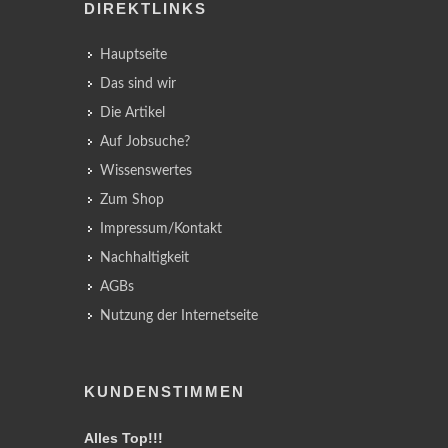
DIREKTLINKS
Hauptseite
Das sind wir
Die Artikel
Auf Jobsuche?
Wissenswertes
Zum Shop
Impressum/Kontakt
Nachhaltigkeit
AGBs
Nutzung der Internetseite
KUNDENSTIMMEN
Alles Top!!!