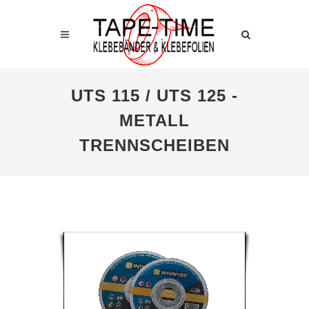
UTS 115 / UTS 125 -
METALL
TRENNSCHEIBEN