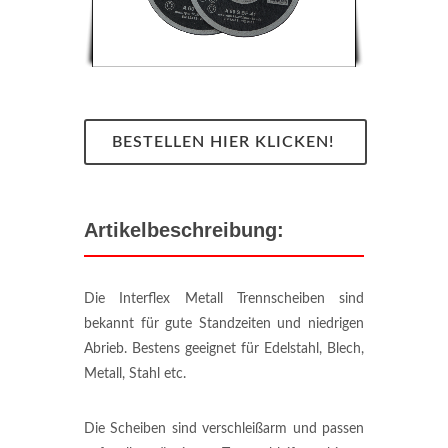
BESTELLEN HIER KLICKEN!
Artikelbeschreibung:
Die Interflex Metall Trennscheiben sind
bekannt für gute Standzeiten und niedrigen
Abrieb. Bestens geeignet für Edelstahl, Blech,
Metall, Stahl etc.
Die Scheiben sind verschleißarm und passen