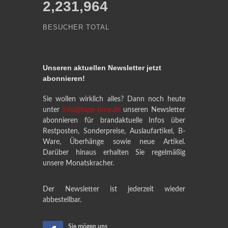
2,231,964
BESUCHER TOTAL
Unseren aktuellen Newsletter jetzt
abonnieren!
Sie wollen wirklich alles? Dann noch heute
unter
info@tape-time.de
unseren Newsletter
abonnieren für brandaktuelle Infos über
Restposten, Sonderpreise, Auslaufartikel, B-
Ware, Überhänge sowie neue Artikel.
Darüber hinaus erhalten Sie regelmäßig
unsere Monatskracher.
Der Newsletter ist jederzeit wieder
abbestellbar.
Sie mögen uns