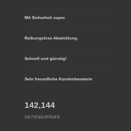
Mit Sicherheit super.
Reibungslose Abwicklung.
Schnell und günstig!
Sehr freundliche Kundenberaterin
142,144
SEITENAUFRUFE