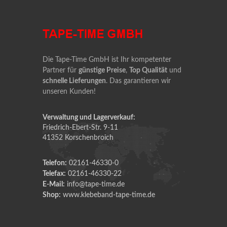
Die Tape-Time GmbH ist Ihr kompetenter
Partner für
günstige Preise
,
Top Qualität
und
schnelle Lieferungen
. Das garantieren wir
unseren Kunden!
Verwaltung und Lagerverkauf:
Friedrich-Ebert-Str. 9-11
41352 Korschenbroich
Telefon:
02161-46330-0
Telefax:
02161-46330-22
E-Mail:
info@tape-time.de
Shop:
www.klebeband-tape-time.de