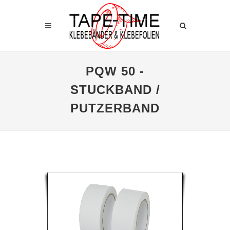
PQW 50 -
STUCKBAND /
PUTZERBAND