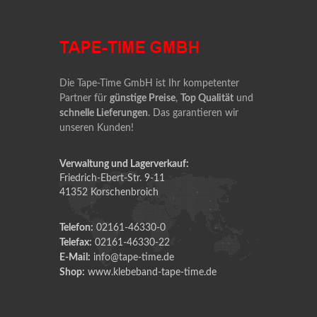
Die Tape-Time GmbH ist Ihr kompetenter
Partner für
günstige Preise
,
Top Qualität
und
schnelle Lieferungen
. Das garantieren wir
unseren Kunden!
Verwaltung und Lagerverkauf:
Friedrich-Ebert-Str. 9-11
41352 Korschenbroich
Telefon:
02161-46330-0
Telefax:
02161-46330-22
E-Mail:
info@tape-time.de
Shop:
www.klebeband-tape-time.de