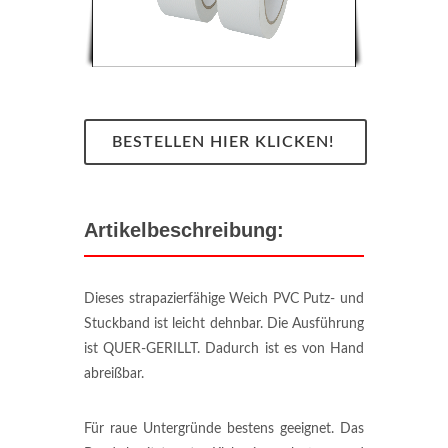
BESTELLEN HIER KLICKEN!
Artikelbeschreibung:
Dieses strapazierfähige Weich PVC Putz- und
Stuckband ist leicht dehnbar. Die Ausführung
ist QUER-GERILLT. Dadurch ist es von Hand
abreißbar.
Für raue Untergründe bestens geeignet. Das