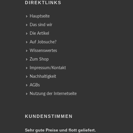
DIREKTLINKS
Hauptseite
Das sind wir
Die Artikel
Auf Jobsuche?
Wissenswertes
Zum Shop
Impressum/Kontakt
Nachhaltigkeit
AGBs
Nutzung der Internetseite
KUNDENSTIMMEN
Sehr gute Preise und flott geliefert.