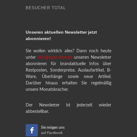
BESUCHER TOTAL
Unseren aktuellen Newsletter jetzt
abonnieren!
Sie wollen wirklich alles? Dann noch heute
unter
info@tape-time.de
unseren Newsletter
abonnieren für brandaktuelle Infos über
Restposten, Sonderpreise, Auslaufartikel, B-
Ware, Überhänge sowie neue Artikel.
Darüber hinaus erhalten Sie regelmäßig
unsere Monatskracher.
Der Newsletter ist jederzeit wieder
abbestellbar.
Sie mögen uns
auf Facebook