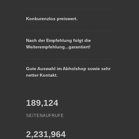
Konkurenzlos preiswert.
Nach der Empfehlung folgt die
Weiterempfehlung...garantiert!
Gute Auswahl im Abholshop sowie sehr
netter Kontakt.
189,124
SEITENAUFRUFE
2,231,964