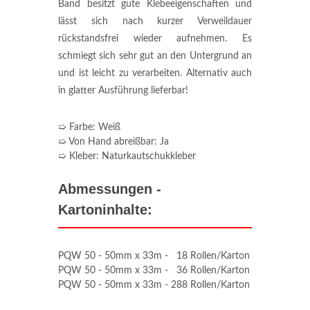
Band besitzt gute Klebeeigenschaften und
lässt sich nach kurzer Verweildauer
rückstandsfrei wieder aufnehmen. Es
schmiegt sich sehr gut an den Untergrund an
und ist leicht zu verarbeiten. Alternativ auch
in glatter Ausführung lieferbar!
➯ Farbe: Weiß
➯ Von Hand abreißbar: Ja
➯ Kleber: Naturkautschukkleber
Abmessungen -
Kartoninhalte:
PQW 50 - 50mm x 33m - 18 Rollen/Karton
PQW 50 - 50mm x 33m - 36 Rollen/Karton
PQW 50 - 50mm x 33m - 288 Rollen/Karton