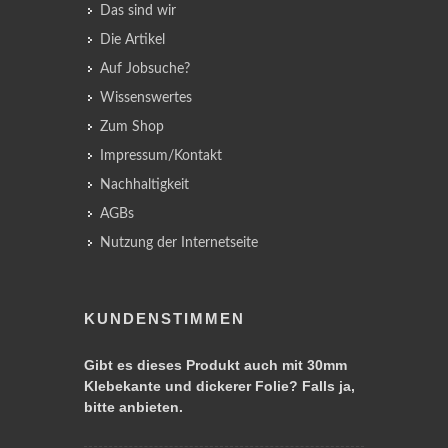
Das sind wir
Die Artikel
Auf Jobsuche?
Wissenswertes
Zum Shop
Impressum/Kontakt
Nachhaltigkeit
AGBs
Nutzung der Internetseite
KUNDENSTIMMEN
Gibt es dieses Produkt auch mit 30mm
Klebekante und dickerer Folie? Falls ja,
bitte anbieten.