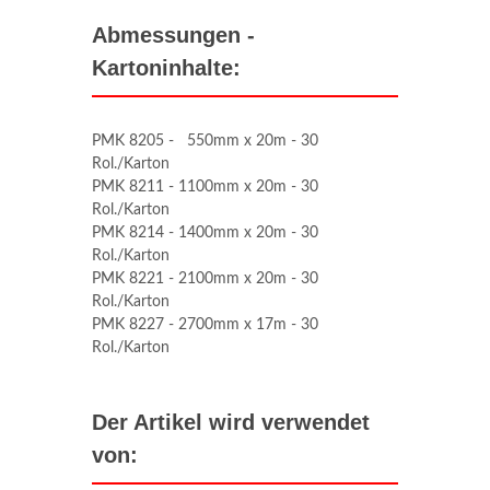
Abmessungen -
Kartoninhalte:
PMK 8205 - 550mm x 20m - 30
Rol./Karton
PMK 8211 - 1100mm x 20m - 30
Rol./Karton
PMK 8214 - 1400mm x 20m - 30
Rol./Karton
PMK 8221 - 2100mm x 20m - 30
Rol./Karton
PMK 8227 - 2700mm x 17m - 30
Rol./Karton
Der Artikel wird verwendet
von: