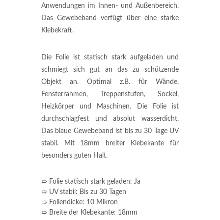
Anwendungen im Innen- und Außenbereich.
Das Gewebeband verfügt über eine starke
Klebekraft.
Die Folie ist statisch stark aufgeladen und
schmiegt sich gut an das zu schützende
Objekt an. Optimal z.B. für Wände,
Fensterrahmen, Treppenstufen, Sockel,
Heizkörper und Maschinen. Die Folie ist
durchschlagfest und absolut wasserdicht.
Das blaue Gewebeband ist bis zu 30 Tage UV
stabil. Mit 18mm breiter Klebekante für
besonders guten Halt.
➯ Folie statisch stark geladen: Ja
➯ UV stabil: Bis zu 30 Tagen
➯ Foliendicke: 10 Mikron
➯ Breite der Klebekante: 18mm