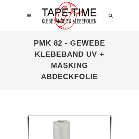
PMK 82 - GEWEBE
KLEBEBAND UV +
MASKING
ABDECKFOLIE