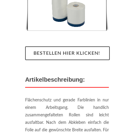
BESTELLEN HIER KLICKEN!
Artikelbeschreibung:
Flächenschutz und gerade Farblinien in nur
einem Arbeitsgang. Die handlich
zusammengefalteten Rollen sind leicht
ausfaltbar. Nach dem Abkleben einfach die
Folie auf die gewünschte Breite ausfalten. Für