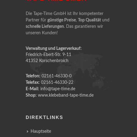
Die Tape-Time GmbH ist Ihr kompetenter
Partner für
günstige Preise
,
Top Qualität
und
schnelle Lieferungen
. Das garantieren wir
unseren Kunden!
Verwaltung und Lagerverkauf:
Friedrich-Ebert-Str. 9-11
41352 Korschenbroich
Telefon:
02161-46330-0
Telefax:
02161-46330-22
E-Mail:
info@tape-time.de
Shop:
www.klebeband-tape-time.de
DIREKTLINKS
Hauptseite