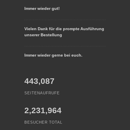
Immer wieder gut!
Vielen Dank für die prompte Ausführung
unserer Bestellung
Immer wieder gerne bei euch.
443,087
SEITENAUFRUFE
2,231,964
BESUCHER TOTAL