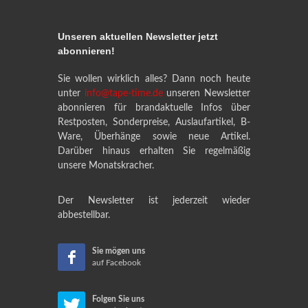
Unseren aktuellen Newsletter jetzt
abonnieren!
Sie wollen wirklich alles? Dann noch heute
unter
info@tape-time.de
unseren Newsletter
abonnieren für brandaktuelle Infos über
Restposten, Sonderpreise, Auslaufartikel, B-
Ware, Überhänge sowie neue Artikel.
Darüber hinaus erhalten Sie regelmäßig
unsere Monatskracher.
Der Newsletter ist jederzeit wieder
abbestellbar.
Sie mögen uns
auf Facebook
Folgen Sie uns