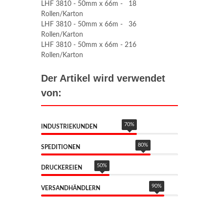
LHF 3810 - 50mm x 66m - 18
Rollen/Karton
LHF 3810 - 50mm x 66m - 36
Rollen/Karton
LHF 3810 - 50mm x 66m - 216
Rollen/Karton
Der Artikel wird verwendet
von:
70
%
INDUSTRIEKUNDEN
80
%
SPEDITIONEN
50
%
DRUCKEREIEN
90
%
VERSANDHÄNDLERN