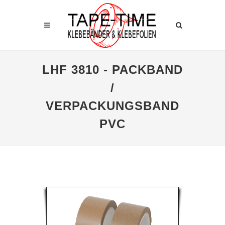
LHF 3810 - PACKBAND
/
VERPACKUNGSBAND
PVC