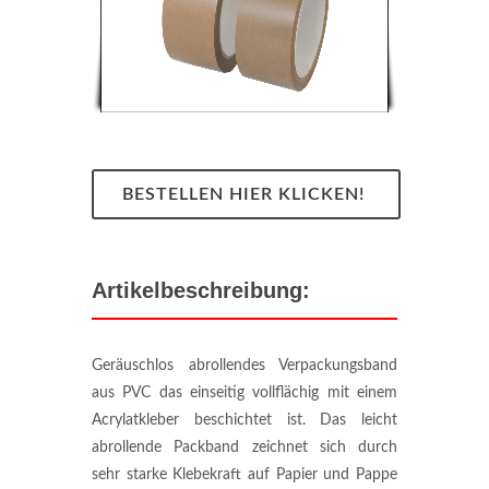
BESTELLEN HIER KLICKEN!
Artikelbeschreibung:
Geräuschlos abrollendes Verpackungsband
aus PVC das einseitig vollflächig mit einem
Acrylatkleber beschichtet ist. Das leicht
abrollende Packband zeichnet sich durch
sehr starke Klebekraft auf Papier und Pappe