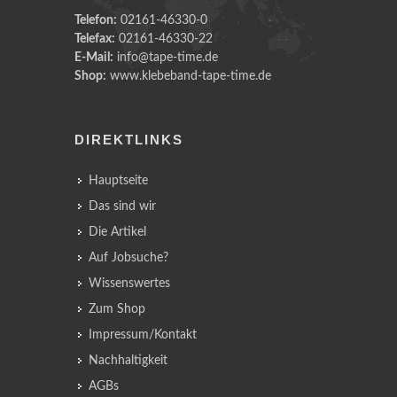
Telefon:
02161-46330-0
Telefax:
02161-46330-22
E-Mail:
info@tape-time.de
Shop:
www.klebeband-tape-time.de
DIREKTLINKS
Hauptseite
Das sind wir
Die Artikel
Auf Jobsuche?
Wissenswertes
Zum Shop
Impressum/Kontakt
Nachhaltigkeit
AGBs