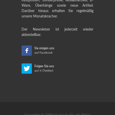
Restposten, Sonderpreise, Auslaufartikel, B-
Ware, Überhänge sowie neue Artikel.
Darüber hinaus erhalten Sie regelmäßig
unsere Monatskracher.
Der Newsletter ist jederzeit wieder
abbestellbar.
Sie mögen uns
auf Facebook
Folgen Sie uns
auf X (Twitter)