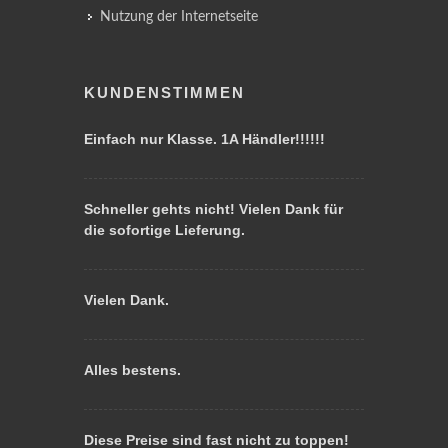
Nutzung der Internetseite
KUNDENSTIMMEN
Einfach nur Klasse. 1A Händler!!!!!!
Schneller gehts nicht! Vielen Dank für
die sofortige Lieferung.
Vielen Dank.
Alles bestens.
Diese Preise sind fast nicht zu toppen!