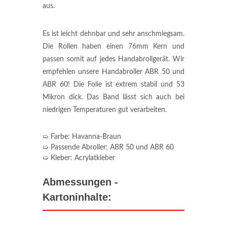
aus.
Es ist leicht dehnbar und sehr anschmiegsam.
Die Rollen haben einen 76mm Kern und
passen somit auf jedes Handabrollgerät. Wir
empfehlen unsere Handabroller ABR 50 und
ABR 60! Die Folie ist extrem stabil und 53
Mikron dick. Das Band lässt sich auch bei
niedrigen Temperaturen gut verarbeiten.
➯ Farbe: Havanna-Braun
➯ Passende Abroller: ABR 50 und ABR 60
➯ Kleber: Acrylatkleber
Abmessungen -
Kartoninhalte: