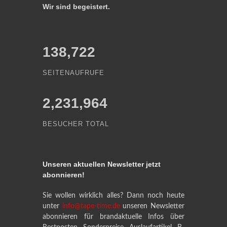
Wir sind begeistert.
138,722
SEITENAUFRUFE
2,231,964
BESUCHER TOTAL
Unseren aktuellen Newsletter jetzt
abonnieren!
Sie wollen wirklich alles? Dann noch heute
unter
info@tape-time.de
unseren Newsletter
abonnieren für brandaktuelle Infos über